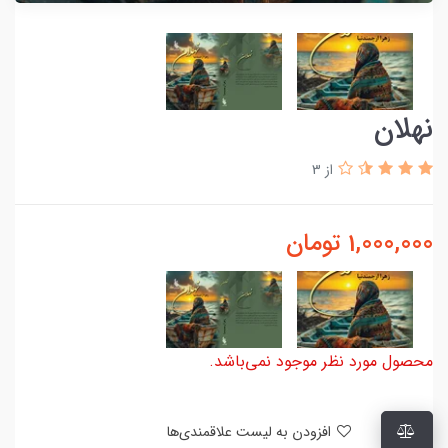
نهلان
از 3
1,000,000
تومان
محصول مورد نظر موجود نمی‌باشد.
افزودن به لیست علاقمندی‌ها