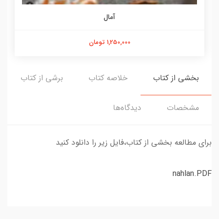
آمال
1,250,000 تومان
بخشی از کتاب
خلاصه کتاب
برشی از کتاب
مشخصات
دیدگاه‌ها
برای مطالعه بخشی از کتاب،فایل زیر را دانلود کنید
nahlan.PDF