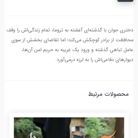
دختری جوان با گذشته‌ای آغشته به تروما، تمام زندگی‌اش را وقف
محافظت از برادر کوچکش می‌کند؛ اما تقاضای بخشش از سوی
عامل تباهیِ گذشته و ورود یک غریبه به حریم امن آن‌ها،
دیوارهای دفاعی‌اش را به لرزه درمی‌آورد.
محصولات مرتبط