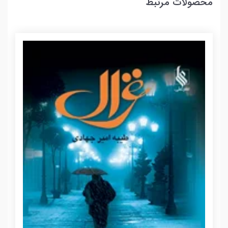
محصولات مرتبط