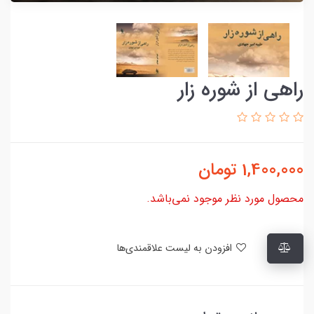
راهی از شوره زار
1,400,000
تومان
محصول مورد نظر موجود نمی‌باشد.
افزودن به لیست علاقمندی‌ها