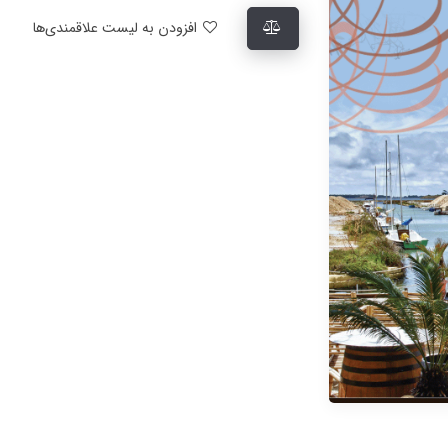
افزودن به لیست علاقمندی‌ها