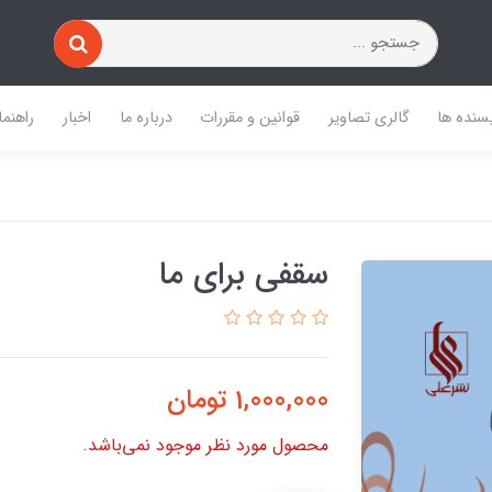
یسنده ها
گالری تصاویر
قوانین و مقررات
درباره ما
اخبار
راهنما
سقفی برای ما
1,000,000
تومان
محصول مورد نظر موجود نمی‌باشد.