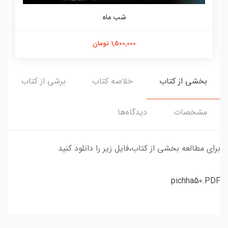
شب ماه
1,500,000 تومان
بخشی از کتاب
خلاصه کتاب
برشی از کتاب
مشخصات
دیدگاه‌ها
برای مطالعه بخشی از کتاب،فایل زیر را دانلود کنید
pichha50.PDF