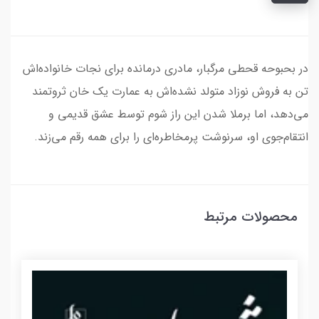
در بحبوحه قحطی مرگبار، مادری درمانده برای نجات خانواده‌اش
تن به فروش نوزاد متولد نشده‌اش به عمارت یک خان ثروتمند
می‌دهد، اما برملا شدن این راز شوم توسط عشق قدیمی و
انتقام‌جوی او، سرنوشت پرمخاطره‌ای را برای همه رقم می‌زند.
محصولات مرتبط