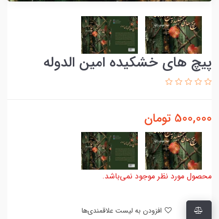
پیچ های خشکیده امین الدوله
500,000
تومان
محصول مورد نظر موجود نمی‌باشد.
افزودن به لیست علاقمندی‌ها