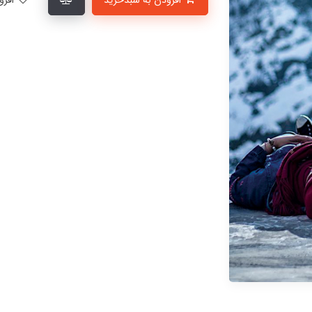
افزودن به سبدخرید
افزودن به لیست علاقمندی‌ها