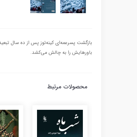
بازگشت پسرعمه‌ای کینه‌توز پس از ده سال تبعید، 
باورهایش را به چالش می‌کشد.
محصولات مرتبط