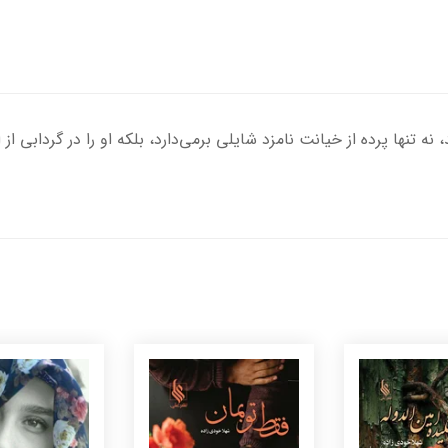
نه تنها پرده از خیانت نامزد شایلی برمی‌دارد، بلکه او را در گردابی از