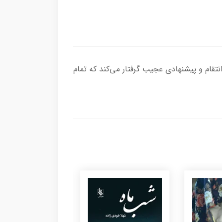
 انتقام و پیشنهادی عجیب گرفتار می‌کند که تمام