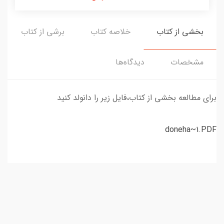
بخشی از کتاب
خلاصه کتاب
برشی از کتاب
مشخصات
دیدگاه‌ها
برای مطالعه بخشی از کتاب،فایل زیر را دانولد کنید
doneha~1.PDF