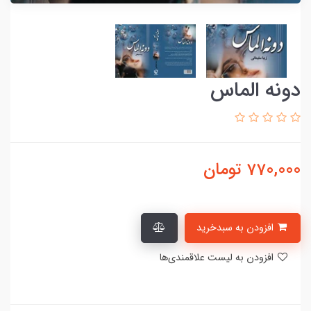
دونه الماس
770,000
تومان
افزودن به سبدخرید
افزودن به لیست علاقمندی‌ها