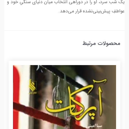
یک شب سرد، او را در دوراهی انتخاب میان دنیای سنگیِ خود و
عواطفِ پیش‌بینی‌نشده قرار می‌دهد.
محصولات مرتبط