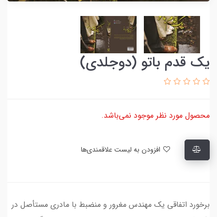
یک قدم باتو (دوجلدی)
محصول مورد نظر موجود نمی‌باشد.
افزودن به لیست علاقمندی‌ها
برخورد اتفاقی یک مهندس مغرور و منضبط با مادری مستأصل در