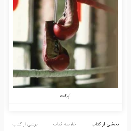
آپرکات
بخشی از کتاب
خلاصه کتاب
برشی ار کتاب