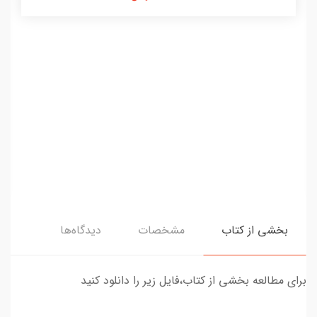
بخشی از کتاب
مشخصات
دیدگاه‌ها
برای مطالعه بخشی از کتاب،فایل زیر را دانلود کنید