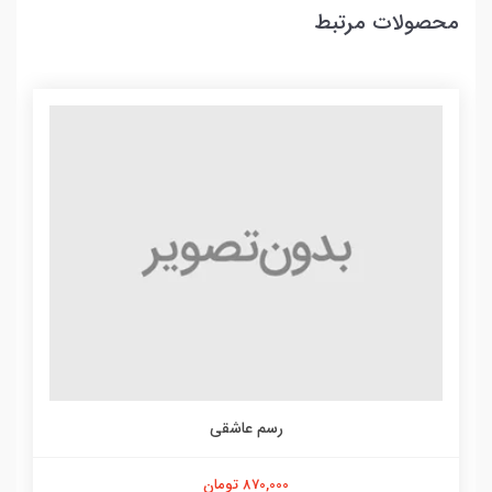
محصولات مرتبط
رسم عاشقی
870,000 تومان