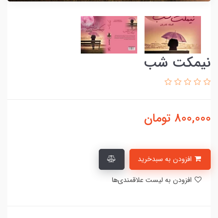
نیمکت شب
800,000
تومان
افزودن به سبدخرید
افزودن به لیست علاقمندی‌ها