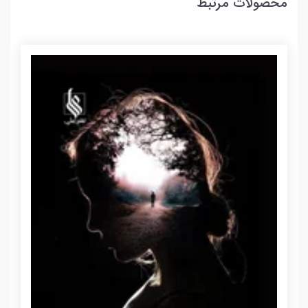
محصولات مرتبط