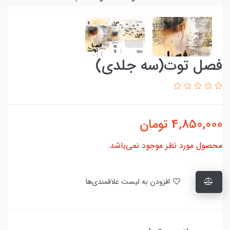
فصل توت(سه جلدی)
4,850,000
تومان
محصول مورد نظر موجود نمی‌باشد.
افزودن به لیست علاقمندی‌ها