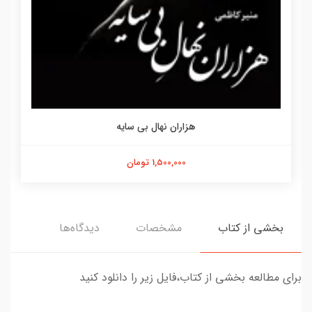
هزاران نهال بی سایه
1,500,000 تومان
بخشی از کتاب
مشخصات
دیدگاه‌ها
برای مطالعه بخشی از کتاب،فایل زیر را دانلود کنید