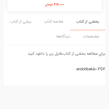
472,000 تومان
بخشی از کتاب
خلاصه کتاب
برشی از کتاب
مشخصات
دیدگاه‌ها
برای مطالعه بخشی از کتاب،فایل زیر را دانلود کنید
andohbak50.PDF