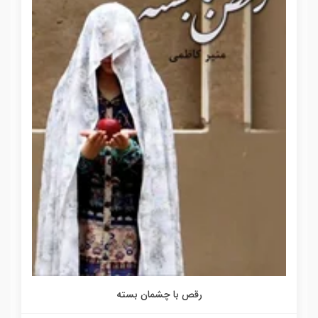
رقص با چشمان بسته