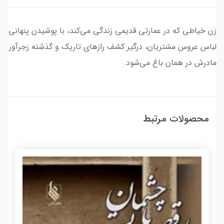
زن خیاطی که در عمارتی قدیمی زندگی می‌کند، با پوشیدن پنهانی
لباس عروس مشتریان، درگیر کشف رازهای تاریک و گذشته زجرآور
مادرش در همان باغ می‌شود.
محصولات مرتبط