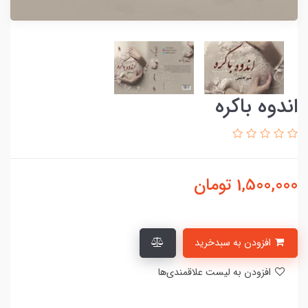
اندوه باکره
1,500,000
تومان
افزودن به سبدخرید
افزودن به لیست علاقمندی‌ها