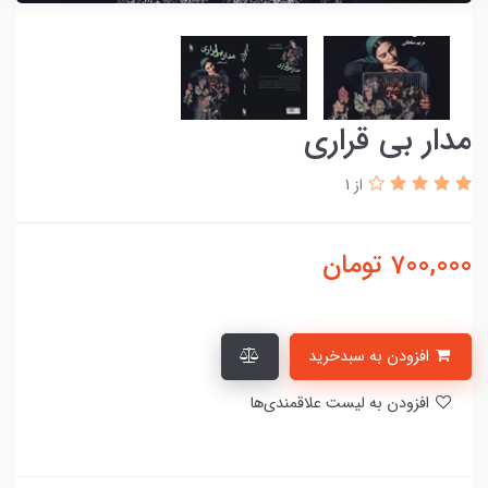
مدار بی قراری
از 1
700,000
تومان
افزودن به سبدخرید
افزودن به لیست علاقمندی‌ها