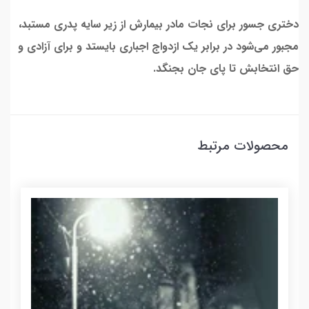
دختری جسور برای نجات مادر بیمارش از زیر سایه پدری مستبد،
مجبور می‌شود در برابر یک ازدواج اجباری بایستد و برای آزادی و
حق انتخابش تا پای جان بجنگد.
محصولات مرتبط