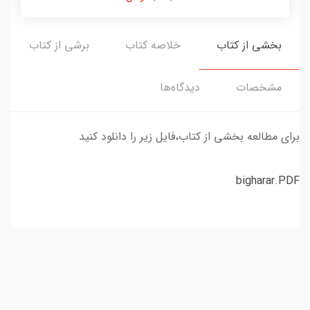
بخشی از کتاب
خلاصه کتاب
برشی از کتاب
مشخصات
دیدگاه‌ها
برای مطالعه بخشی از کتاب،فایل زیر را دانلود کنید
bigharar.PDF