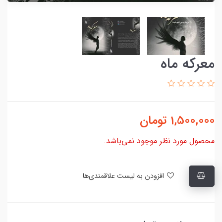
معرکه ماه
1,500,000
تومان
محصول مورد نظر موجود نمی‌باشد.
افزودن به لیست علاقمندی‌ها