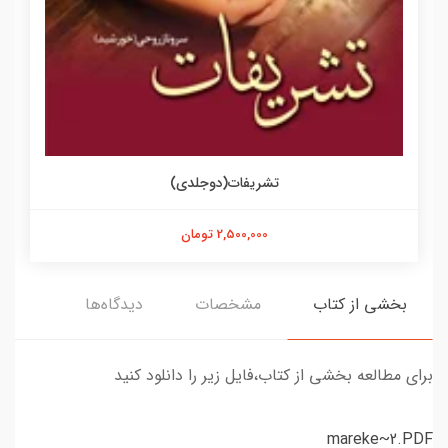
تشریفات(دوجلدی)
2,500,000 تومان
بخشی از کتاب
مشخصات
دیدگاه‌ها
برای مطالعه بخشی از کتاب،فایل زیر را دانلود کنید
mareke~2.PDF