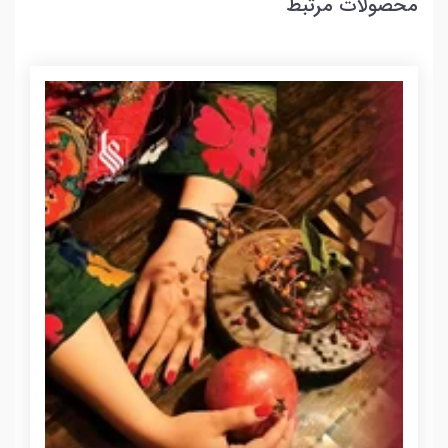
محصولات مرتبط