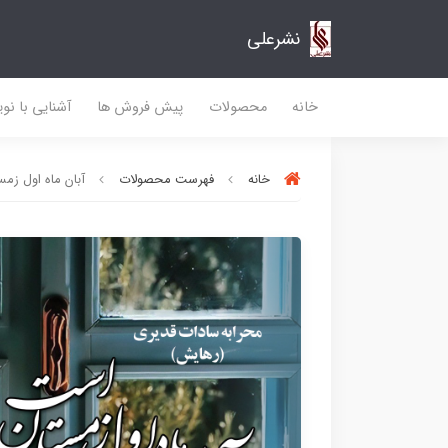
نشرعلی
خانه
محصولات
پیش فروش ها
آشنایی با نو
خانه
فهرست محصولات
آبان ماه اول زم