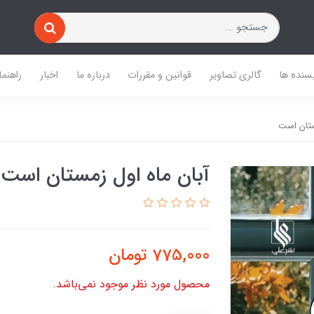
یسنده ها
گالری تصاویر
قوانین و مقررات
درباره ما
اخبار
راهنما
ستان است
آبان ماه اول زمستان است
775,000
تومان
محصول مورد نظر موجود نمی‌باشد.