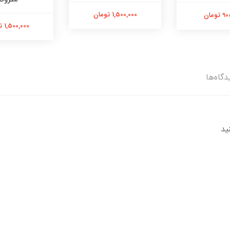
1,500,000 تومان
تومان
1,500,000 تومان
دگاه‌ها
ید