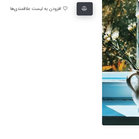
افزودن به لیست علاقمندی‌ها