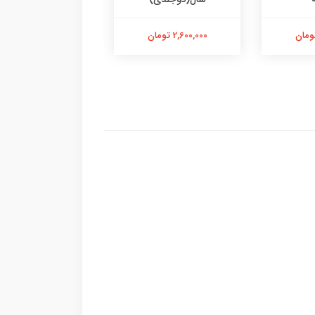
900,000 تومان
2,600,000 تومان