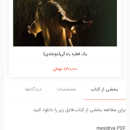
یک قطره زندگی(دوجلدی)
1,700,000 تومان
بخشی از کتاب
مشخصات
دیدگاه‌ها
برای مطالعه بخشی از کتاب،فایل زیر را دانلود کنید
mesldrya.PDF