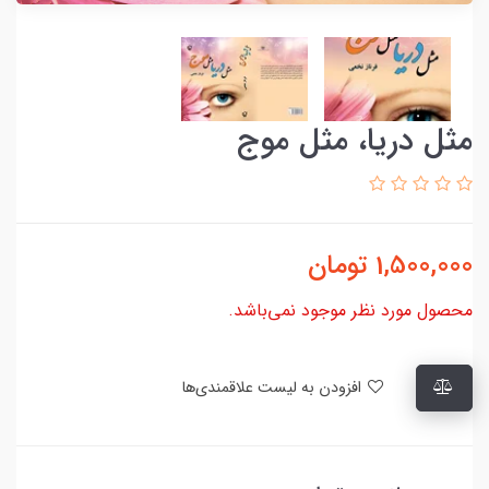
مثل دریا، مثل موج
1,500,000
تومان
محصول مورد نظر موجود نمی‌باشد.
افزودن به لیست علاقمندی‌ها