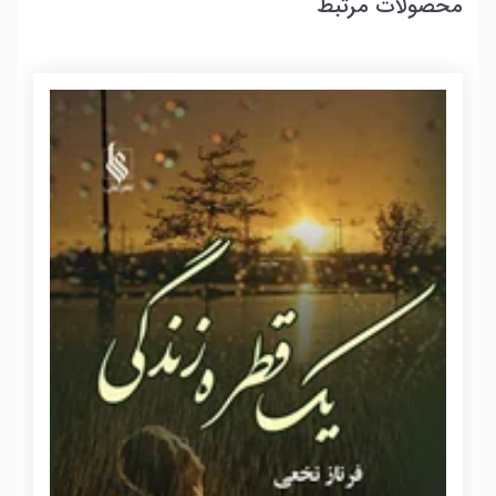
محصولات مرتبط