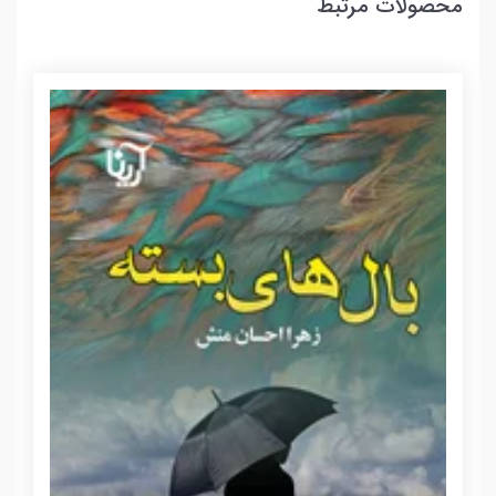
محصولات مرتبط