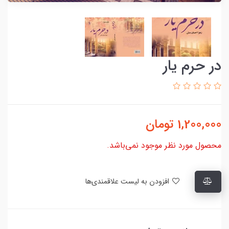
در حرم یار
1,200,000
تومان
محصول مورد نظر موجود نمی‌باشد.
افزودن به لیست علاقمندی‌ها