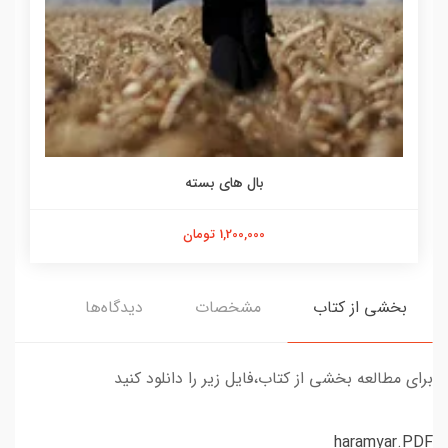
بال های بسته
1,200,000 تومان
بخشی از کتاب
مشخصات
دیدگاه‌ها
برای مطالعه بخشی از کتاب،فایل زیر را دانلود کنید
haramyar.PDF