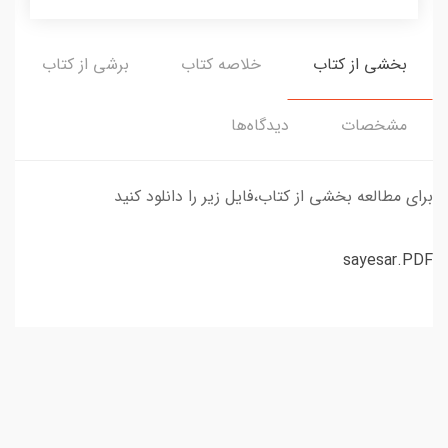
بخشی از کتاب
خلاصه کتاب
برشی از کتاب
مشخصات
دیدگاه‌ها
برای مطالعه بخشی از کتاب،فایل زیر را دانلود کنید
sayesar.PDF