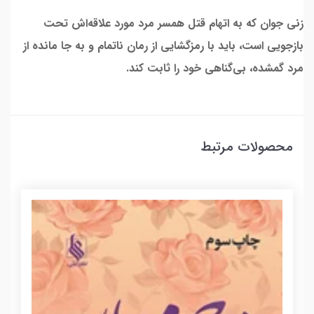
زنی جوان که به اتهام قتل همسر مرد مورد علاقه‌اش تحت
بازجویی است، باید با رمزگشایی از رمان ناتمام و به جا مانده از
مرد گمشده، بی‌گناهی خود را ثابت کند.
محصولات مرتبط