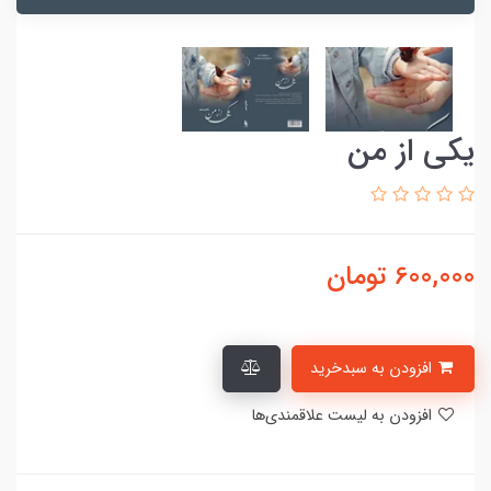
یکی از من
600,000
تومان
افزودن به سبدخرید
افزودن به لیست علاقمندی‌ها