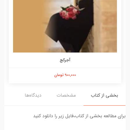
آجرکج
900,000 تومان
بخشی از کتاب
مشخصات
دیدگاه‌ها
برای مطالعه بخشی از کتاب،فایل زیر را دانلود کنید