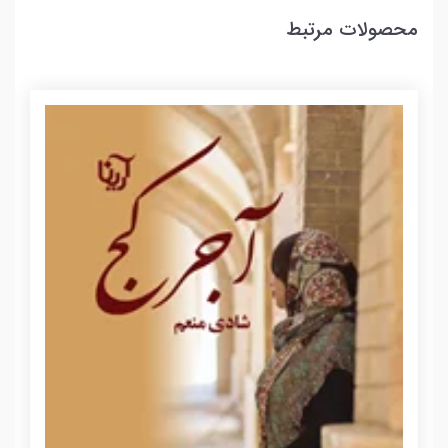
محصولات مرتبط