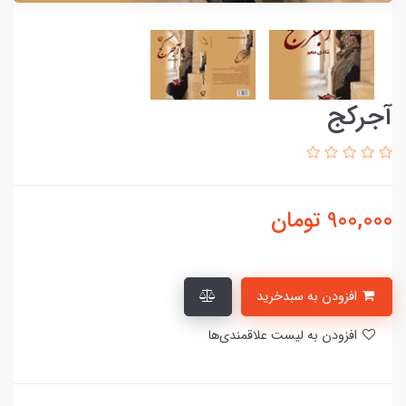
آجرکج
900,000
تومان
افزودن به سبدخرید
افزودن به لیست علاقمندی‌ها