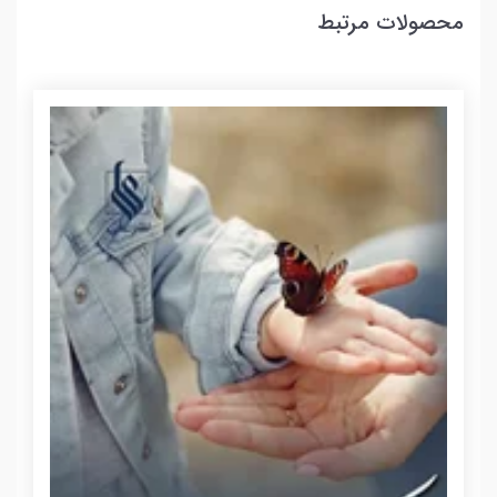
محصولات مرتبط