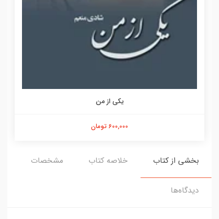
یکی از من
600,000 تومان
بخشی از کتاب
خلاصه کتاب
مشخصات
دیدگاه‌ها