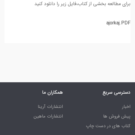
برای مطالعه بخشی از کتاب،فایل زیر را دانلود کنید
ajorkaj.PDF
دسترسی سریع
همکاران ما
اخبار
انتشارات آرینا
پیش فروش ها
انتشارات ماهین
کتاب های در دست چاپ