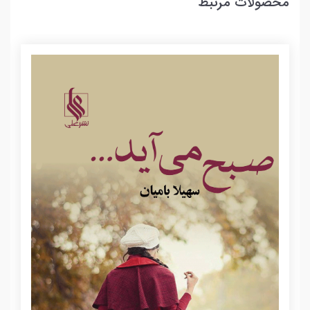
محصولات مرتبط