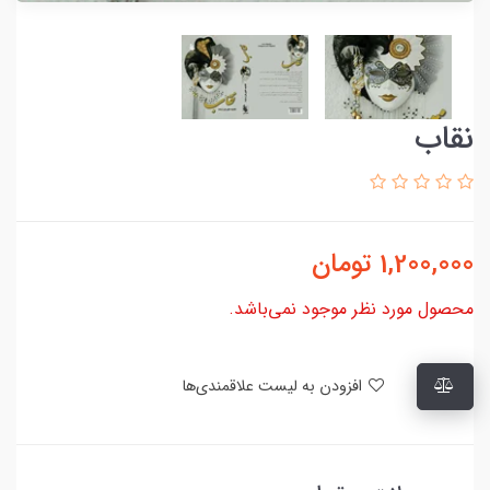
نقاب
1,200,000
تومان
محصول مورد نظر موجود نمی‌باشد.
افزودن به لیست علاقمندی‌ها