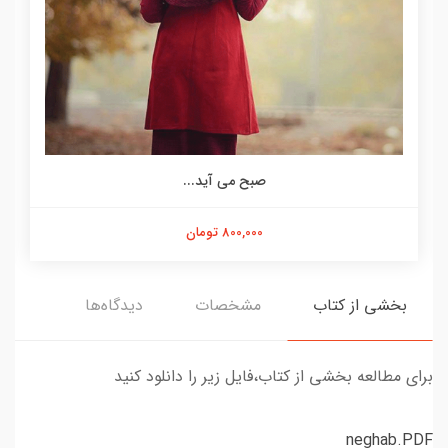
صبح می آید...
800,000 تومان
بخشی از کتاب
مشخصات
دیدگاه‌ها
برای مطالعه بخشی از کتاب،فایل زیر را دانلود کنید
neghab.PDF