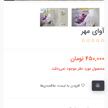
آوای مهر
450,000
تومان
محصول مورد نظر موجود نمی‌باشد.
افزودن به لیست علاقمندی‌ها