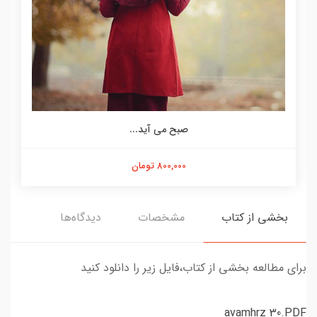
صبح می آید...
800,000 تومان
بخشی از کتاب
مشخصات
دیدگاه‌ها
برای مطالعه بخشی از کتاب،فایل زیر را دانلود کنید
avamhrz 30.PDF