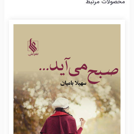
محصولات مرتبط