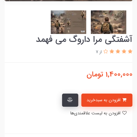
آشفتگی مرا داروگ می فهمد
از 7
1,400,000
تومان
افزودن به سبدخرید
افزودن به لیست علاقمندی‌ها