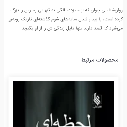
روان‌شناسی جوان که از سیزده‌سالگی به تنهایی پسرش را بزرگ
کرده است، با بیدار شدن سایه‌های شوم گذشته‌ای تاریک روبه‌رو
می‌شود که قصد دارند تنها دلیل زندگی‌اش را از او بگیرند.
محصولات مرتبط