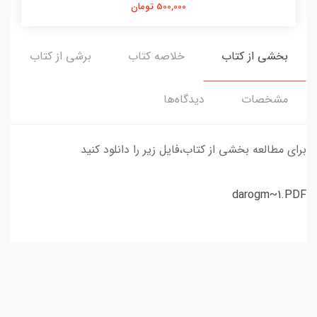
500,000 تومان
بخشی از کتاب
خلاصه کتاب
برشی از کتاب
مشخصات
دیدگاه‌ها
برای مطالعه بخشی از کتاب،فایل زیر را دانلود کنید
darogm~1.PDF