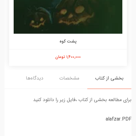
پشت کوه
1,400,000 تومان
بخشی از کتاب
مشخصات
دیدگاه‌ها
برای مطالعه بخشی از کتاب ،فایل زیر را دانلود کنید
alafzar.PDF