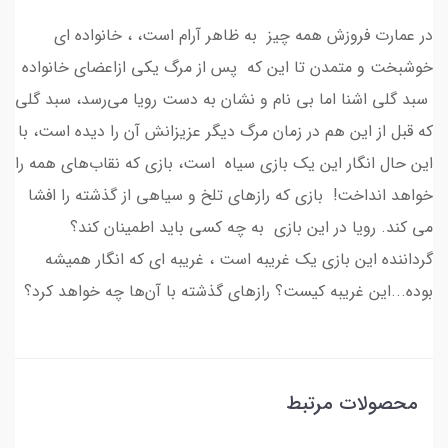
در عمارت فروزش همه چیز به ظاهر آرام است، ، خانواده ای
خوشبخت و متمدن تا این که پس از مرگ یکی ازاعضای خانواده
سبد گلی اشنا اما بی نام و نشان به دست رویا می‌رسد، سبد گلی
که قبل از این هم در زمان مرگ دیگر عزیزانش آن را دیده است، با
این حال انگار این یک بازی سیاه است، بازی که نقاب‌های همه را
خواهد انداخت! بازی که رازهای تلخ و سیاهی از گذشته را افشا
می کند. رویا در این بازی به چه کسی باید اطمینان کند؟
گرداننده این بازی یک غریبه است ، غریبه ای که انگار همیشه
بوده...این غریبه کیست؟ رازهای گذشته با آن‌ها چه خواهد کرد؟
محصولات مرتبط