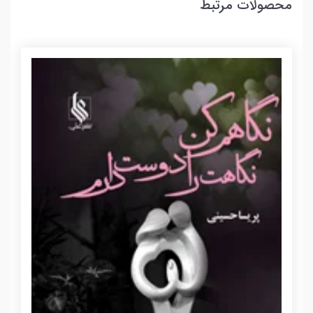
محصولات مرتبط