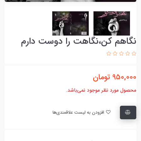
نگاهم کن،نگاهت را دوست دارم
950,000
تومان
محصول مورد نظر موجود نمی‌باشد.
افزودن به لیست علاقمندی‌ها