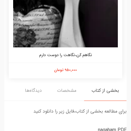
نگاهم کن،نگاهت را دوست دارم
950,000 تومان
بخشی از کتاب
مشخصات
دیدگاه‌ها
برای مطالعه بخشی از کتاب،فایل زیر را دانلود کنید
nagaham.PDF