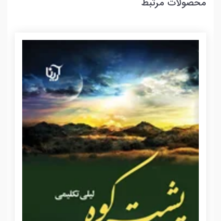
محصولات مرتبط