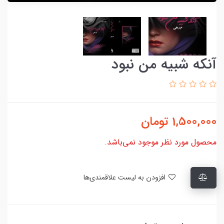
آنکه شبیه من نبود
1,500,000
تومان
محصول مورد نظر موجود نمی‌باشد.
افزودن به لیست علاقمندی‌ها