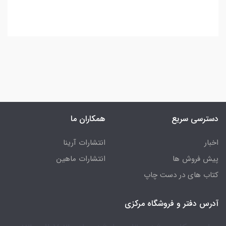
دسترسی سریع
همکاران ما
اخبار
انتشارات آرینا
پیش فروش ها
انتشارات ماهین
کتاب های در دست چاپ
آدرس دفتر و فروشگاه مرکزی