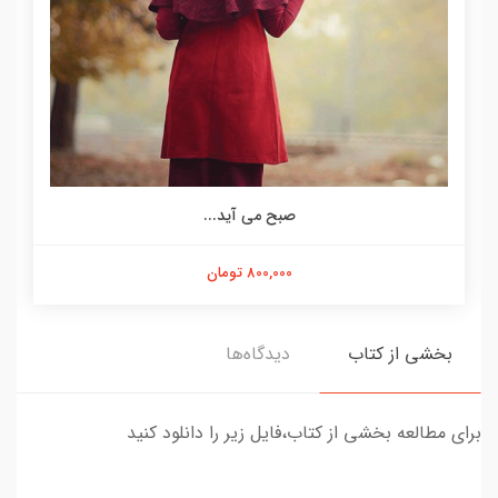
صبح می آید...
800,000 تومان
بخشی از کتاب
دیدگاه‌ها
برای مطالعه بخشی از کتاب،فایل زیر را دانلود کنید