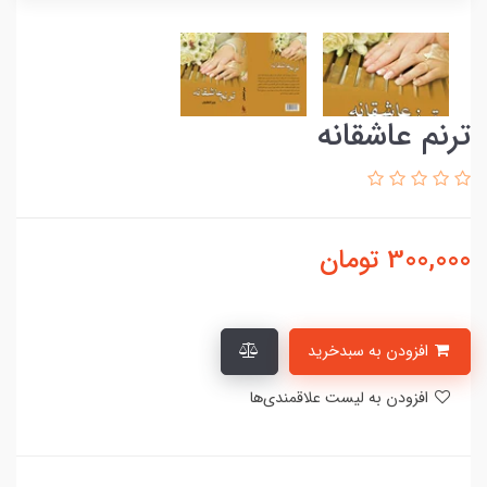
ترنم عاشقانه
300,000
تومان
افزودن به سبدخرید
افزودن به لیست علاقمندی‌ها