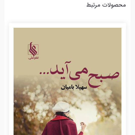
محصولات مرتبط