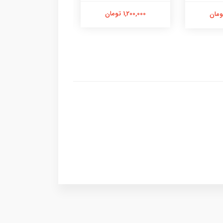
1,200,000 تومان
200,000 تومان