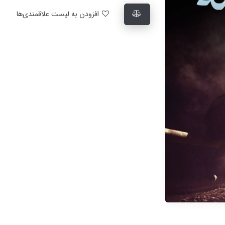
افزودن به لیست علاقمندی‌ها