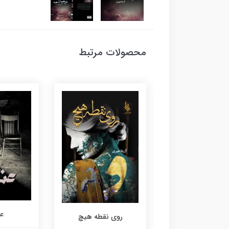
محصولات مرتبط
ع
حضرت میر
روی نقطه هیچ