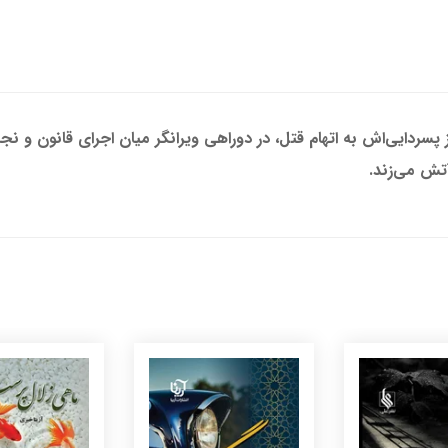
ردایی‌اش به اتهام قتل، در دوراهی ویرانگر میان اجرای قانون و نجات
تش می‌زند.