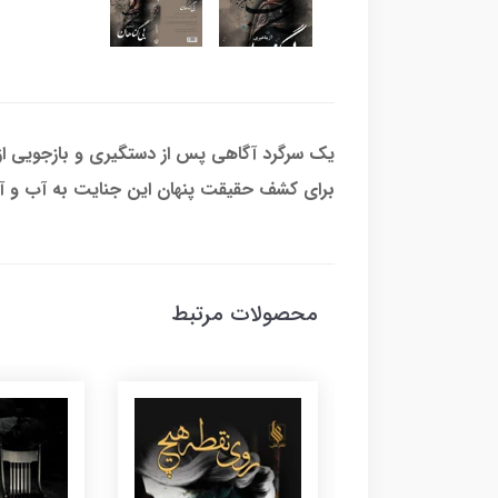
یک سرگرد آگاهی پس از دستگیری و بازجویی از پس
برای کشف حقیقت پنهان این جنایت به آب و آ
محصولات مرتبط