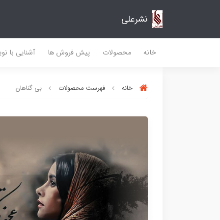
نشرعلی
خانه
محصولات
پیش فروش ها
آشنایی با نو
خانه
فهرست محصولات
بی گناهان