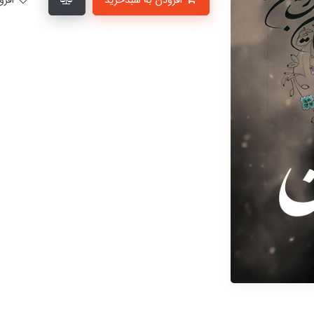
افزودن به سبدخرید
افزودن به لیست علاقمندی‌ها