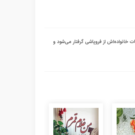
 خانواده‌اش از فروپاشی گرفتار می‌شود و