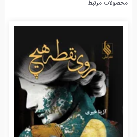
محصولات مرتبط