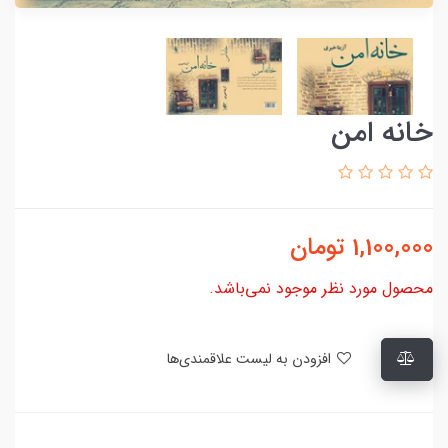
خانه امن
1,100,000
تومان
محصول مورد نظر موجود نمی‌باشد.
افزودن به لیست علاقمندی‌ها