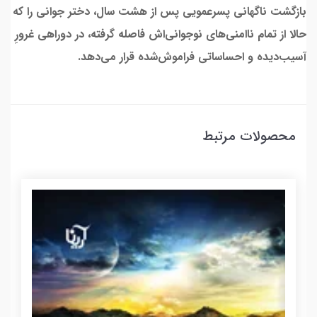
بازگشت ناگهانی پسرعمویی پس از هشت سال، دختر جوانی را که
حالا از تمام ناامنی‌های نوجوانی‌اش فاصله گرفته، در دوراهی غرورِ
آسیب‌دیده و احساساتی فراموش‌شده قرار می‌دهد.
محصولات مرتبط