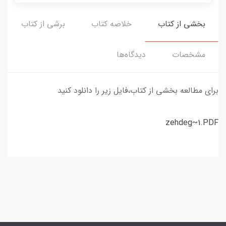
بخشی از کتاب
خلاصه کتاب
برشی از کتاب
مشخصات
دیدگاه‌ها
برای مطالعه بخشی از کتاب،فایل زیر را دانلود کنید
zehdeg~1.PDF