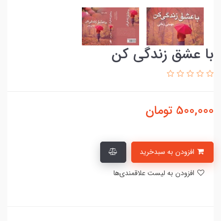
با عشق زندگی کن
500,000
تومان
افزودن به سبدخرید
افزودن به لیست علاقمندی‌ها