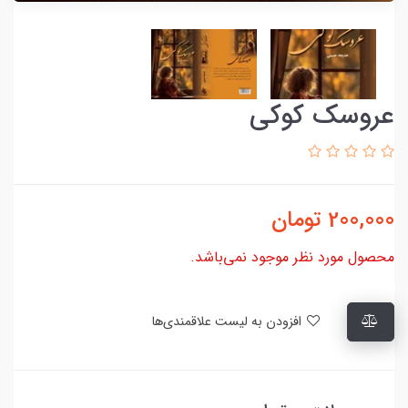
عروسک کوکی
200,000
تومان
محصول مورد نظر موجود نمی‌باشد.
افزودن به لیست علاقمندی‌ها