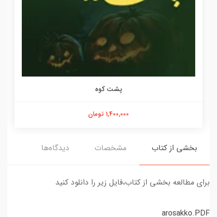
پشت کوه
1,400,000 تومان
بخشی از کتاب
مشخصات
دیدگاه‌ها
برای مطالعه بخشی از کتاب،فایل زیر را دانلود کنید
arosakko.PDF