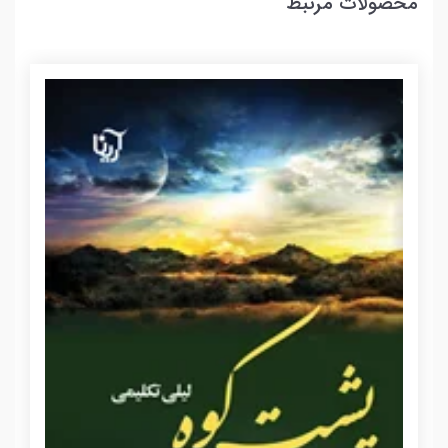
محصولات مرتبط