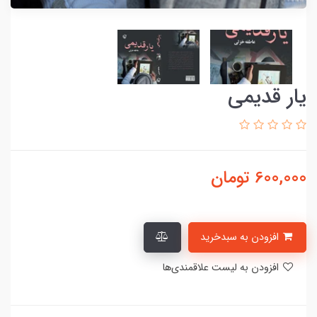
یار قدیمی
600,000
تومان
افزودن به سبدخرید
افزودن به لیست علاقمندی‌ها