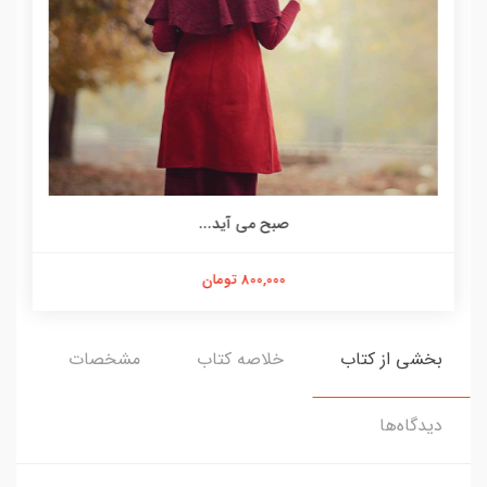
صبح می آید...
800,000 تومان
بخشی از کتاب
خلاصه کتاب
مشخصات
دیدگاه‌ها