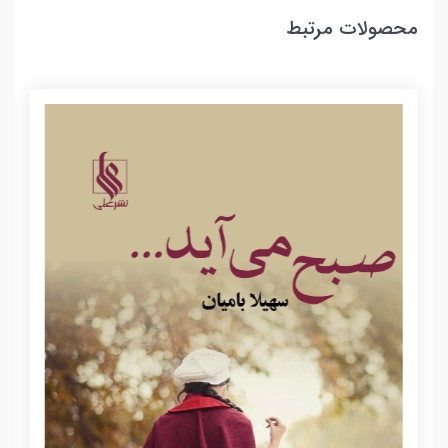
محصولات مرتبط