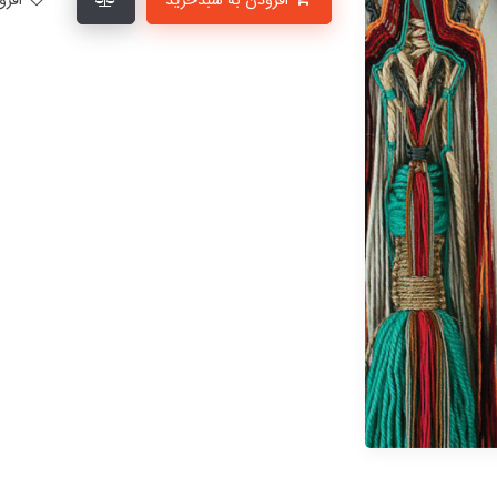
افزودن به سبدخرید
افزودن به لیست علاقمندی‌ها