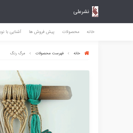
نشرعلی
خانه
محصولات
پیش فروش ها
آشنایی با نو
خانه
فهرست محصولات
مرگ رنگ