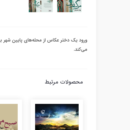
ورود یک دختر عکاس از محله‌های پایین شهر به
می‌کند.
محصولات مرتبط