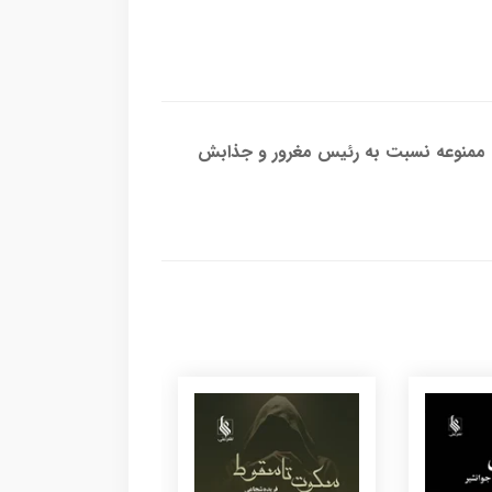
تی ممنوعه نسبت به رئیس مغرور و جذابش