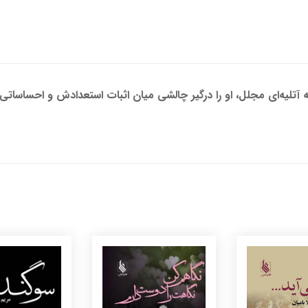
 آتلیه‌ای مجلل، او را درگیر چالشی میان اثبات استعدادش و احساسا