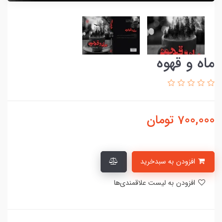
ماه و قهوه
700,000
تومان
افزودن به سبدخرید
افزودن به لیست علاقمندی‌ها