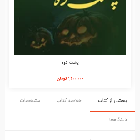
پشت کوه
1,400,000 تومان
بخشی از کتاب
خلاصه کتاب
مشخصات
دیدگاه‌ها