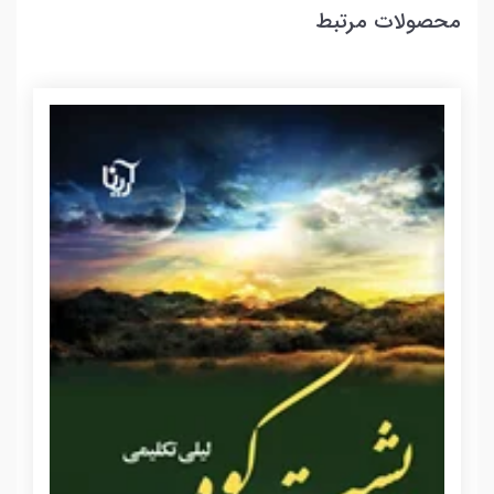
محصولات مرتبط