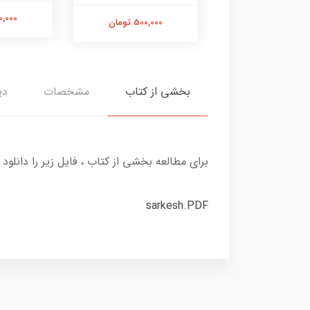
400,000 تومان
800,000 
500,000 تومان
بخشی از کتاب
مشخصات
دی
برای مطالعه بخشی از کتاب ، فایل زیر را دانلود 
sarkesh.PDF