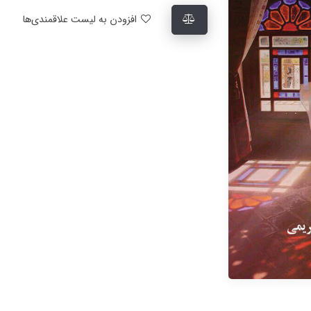
افزودن به لیست علاقمندی‌ها