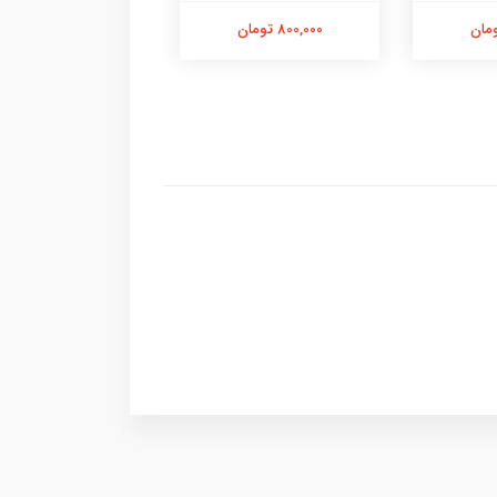
800,000 تومان
1,500,000 تومان