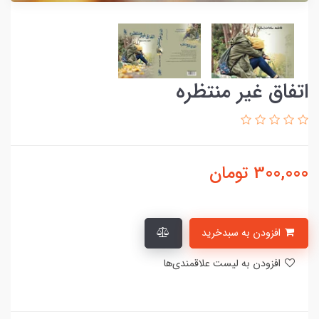
اتفاق غیر منتظره
300,000
تومان
افزودن به سبدخرید
افزودن به لیست علاقمندی‌ها