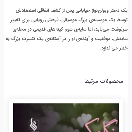
یک دختر ویولن‌نواز خیابانی پس از کشف اتفاقی استعدادش
توسط یک موسسه‌ی بزرگ موسیقی، فرصتی رویایی برای تغییر
سرنوشت می‌یابد، اما سایه‌ی شوم کینه‌های قدیمی در محله‌ی
سابقش، موفقیت و آینده‌ی او را در آستانه‌ی یک کنسرت بزرگ به
خطر می‌اندازد.
محصولات مرتبط