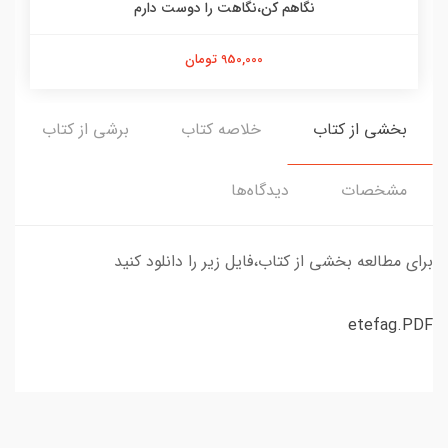
نگاهم کن،نگاهت را دوست دارم
950,000 تومان
بخشی از کتاب
خلاصه کتاب
برشی از کتاب
مشخصات
دیدگاه‌ها
برای مطالعه بخشی از کتاب،فایل زیر را دانلود کنید
etefag.PDF