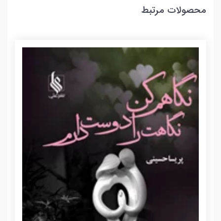
محصولات مرتبط