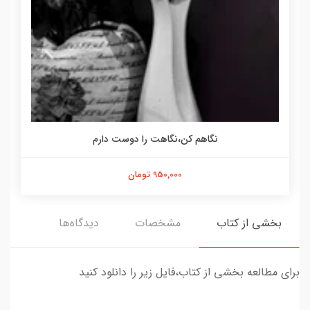
نگاهم کن،نگاهت را دوست دارم
950,000 تومان
بخشی از کتاب
مشخصات
دیدگاه‌ها
برای مطالعه بخشی از کتاب،فایل زیر را دانلود کنید