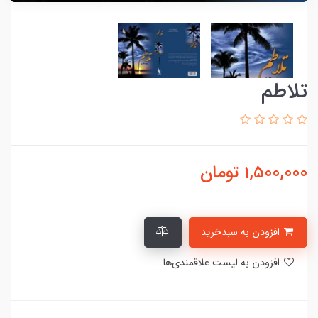
تلاطم
1,500,000
تومان
افزودن به سبدخرید
افزودن به لیست علاقمندی‌ها