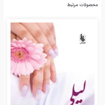
محصولات مرتبط