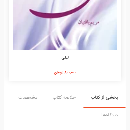
لیلی
800,000 تومان
بخشی از کتاب
خلاصه کتاب
مشخصات
دیدگاه‌ها