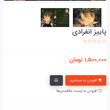
پاییز انفرادی
1,500,000
تومان
افزودن به سبدخرید
افزودن به لیست علاقمندی‌ها