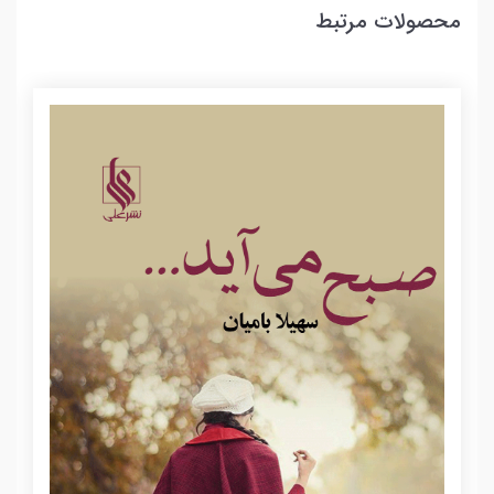
محصولات مرتبط