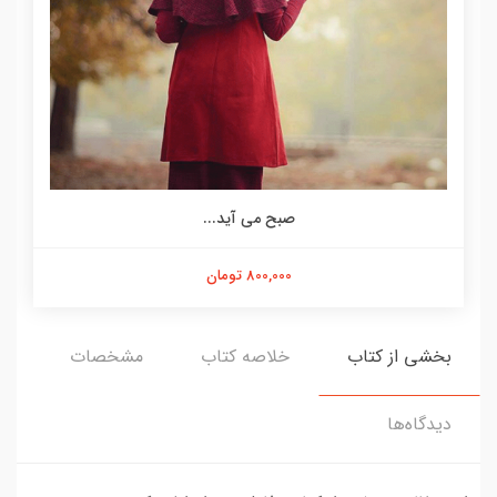
صبح می آید...
800,000 تومان
بخشی از کتاب
خلاصه کتاب
مشخصات
دیدگاه‌ها