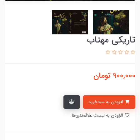
تاریکی مهتاب
900,000
تومان
افزودن به سبدخرید
افزودن به لیست علاقمندی‌ها