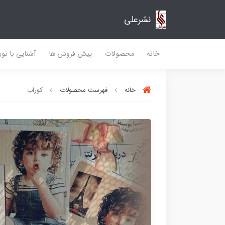
نشرعلی
خانه
محصولات
پیش فروش ها
آشنایی با نو
خانه
فهرست محصولات
کوراب