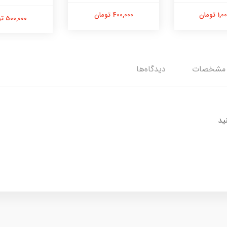
 تومان
400,000 تومان
500,000 تومان
مشخصات
دیدگاه‌ها
ید