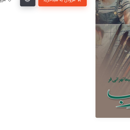
افزودن به سبدخرید
افزودن به لیست علاقمندی‌ها