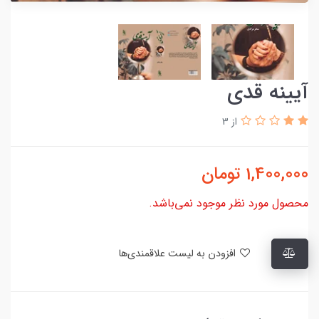
آیینه قدی
از 3
1,400,000
تومان
محصول مورد نظر موجود نمی‌باشد.
افزودن به لیست علاقمندی‌ها