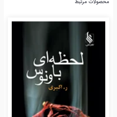
محصولات مرتبط