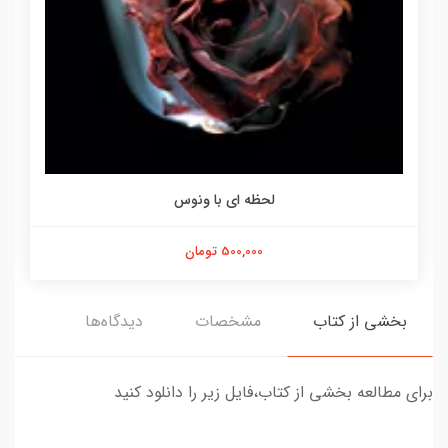
لحظه ای با ونوس
500,000 تومان
بخشی از کتاب
مشخصات
دیدگاه‌ها
برای مطالعه بخشی از کتاب،فایل زیر را دانلود کنید