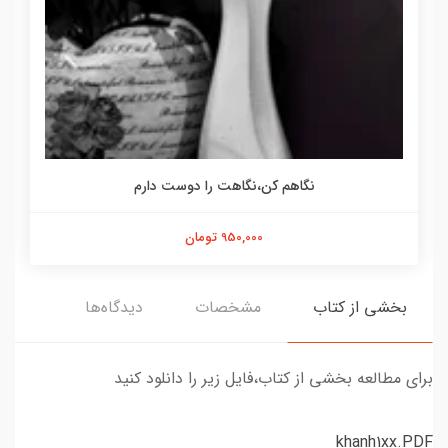
نگاهم کن،نگاهت را دوست دارم
950,000 تومان
بخشی از کتاب
مشخصات
دیدگاه‌ها
برای مطالعه بخشی از کتاب،فایل زیر را دانلود کنید
khanh1xx.PDF