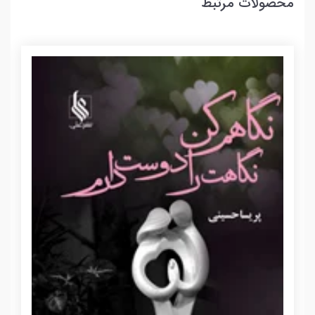
محصولات مرتبط