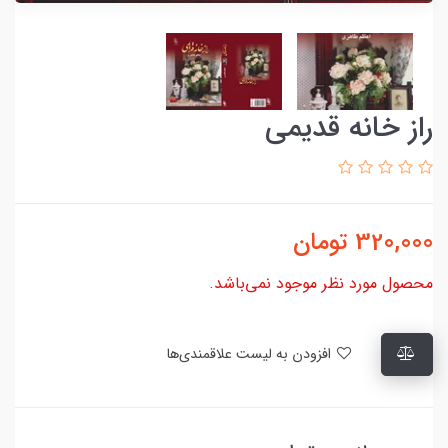
راز خانه قدیمی
320,000
تومان
محصول مورد نظر موجود نمی‌باشد.
افزودن به لیست علاقمندی‌ها