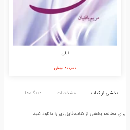
لیلی
800,000 تومان
بخشی از کتاب
مشخصات
دیدگاه‌ها
برای مطالعه بخشی از کتاب،فایل زیر را دانلود کنید