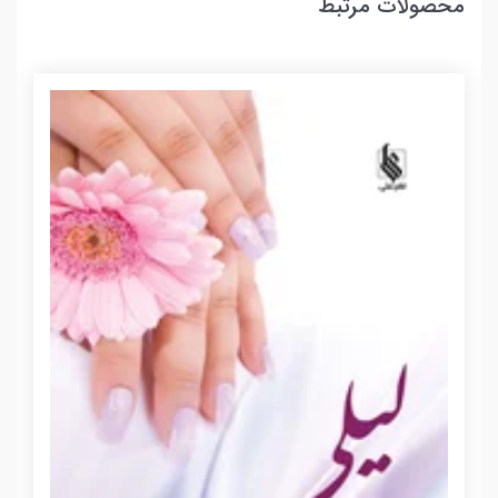
محصولات مرتبط