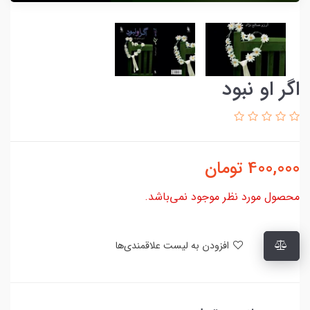
اگر او نبود
400,000
تومان
محصول مورد نظر موجود نمی‌باشد.
افزودن به لیست علاقمندی‌ها