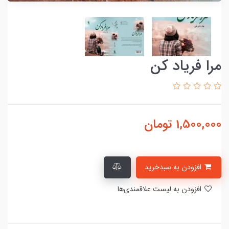
مرا فریاد کن
1,500,000
تومان
افزودن به سبدخرید
افزودن به لیست علاقمندی‌ها