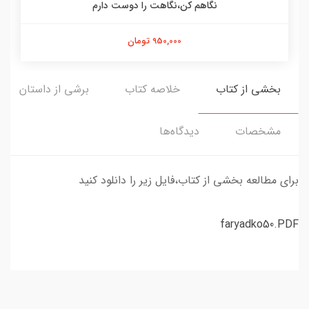
نگاهم کن،نگاهت را دوست دارم
950,000 تومان
بخشی از کتاب
خلاصه کتاب
برشی از داستان
مشخصات
دیدگاه‌ها
برای مطالعه بخشی از کتاب،فایل زیر را دانلود کنید
faryadko50.PDF