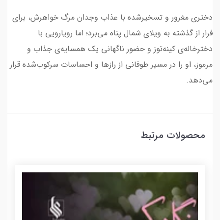
دختری مغرور و تسخیرشده با عذاب وجدان مرگ خواهرش، برای
فرار از گذشته به ویلای شمال پناه می‌برد؛ اما رویارویی با
دخترخاله‌ی کینه‌توز و حضور ناگهانی یک همسایه‌ی جذاب و
مرموز، او را در مسیر طوفانی از رازها و احساسات سرکوب‌شده قرار
می‌دهد.
محصولات مرتبط