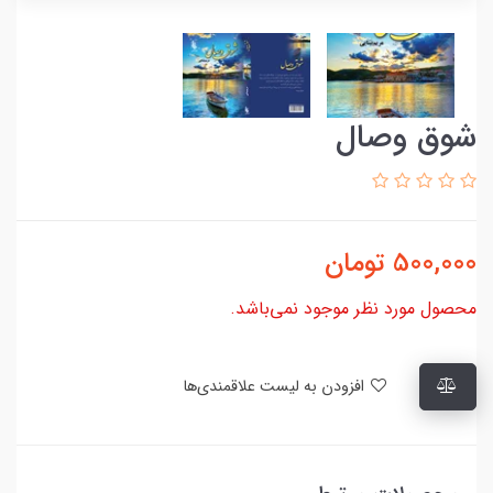
شوق وصال
500,000
تومان
محصول مورد نظر موجود نمی‌باشد.
افزودن به لیست علاقمندی‌ها