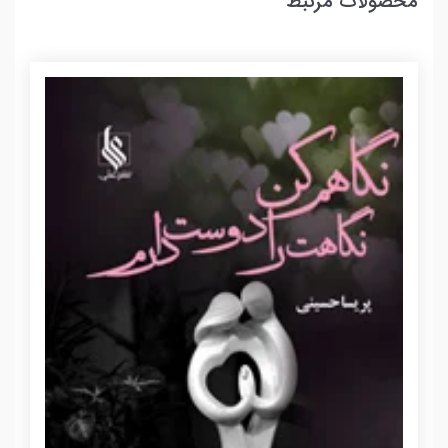
محصولات مرتبط