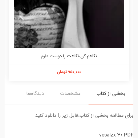
نگاهم کن،نگاهت را دوست دارم
950,000 تومان
بخشی از کتاب
مشخصات
دیدگاه‌ها
برای مطالعه بخشی از کتاب،فایل زیر را دانلود کنید
vesalzx 30.PDF