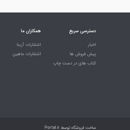
دسترسی سریع
همکاران ما
اخبار
انتشارات آرینا
پیش فروش ها
انتشارات ماهین
کتاب های در دست چاپ
ساخت فروشگاه توسط
Portal.ir