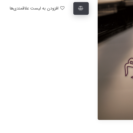
افزودن به لیست علاقمندی‌ها