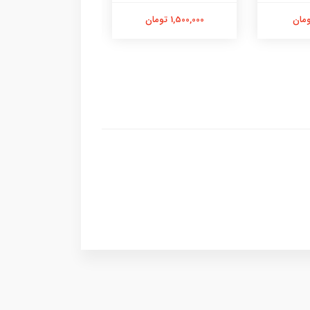
1,500,000 تومان
1,300,000 تومان