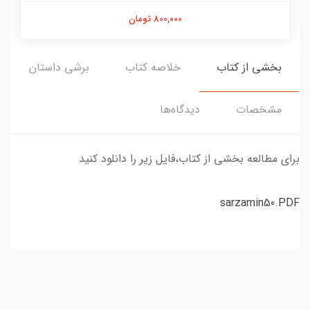
800,000 تومان
بخشی از کتاب
خلاصه کتاب
برشی داستان
مشخصات
دیدگاه‌ها
برای مطالعه بخشی از کتاب،فایل زیر را دانلود کنید
sarzamin50.PDF