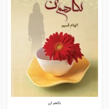
نگاهم کن