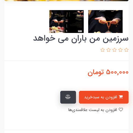
سرزمین من باران می خواهد
500,000
تومان
افزودن به سبدخرید
افزودن به لیست علاقمندی‌ها