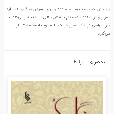
پرستش، دختر محجوب و ساده‌دل، برای رسیدن به قلب همسایه
مغرور و ثروتمندش که مدام پوشش سنتی او را تحقیر می‌کند، بر
سر دوراهی دردناک تغییر هویت یا سرکوب احساساتش قرار
می‌گیرد.
محصولات مرتبط