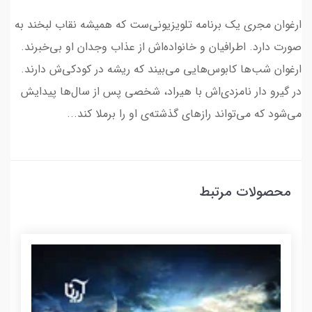
ارغوان مجری یک برنامه تلویزیونی‌ست که همیشه نقاب لبخند به
صورت دارد. اطرافیان و خانواده‌اش از عذاب‌ وجدان او بی‌خبرند.
ارغوان شب‌ها کابوس‌هایی می‌بیند که ریشه در کودکی‌ش دارند.
در گیرو دار نامزدی‌اش با هیراد، شخصی پس از سال‌ها پیدایش
می‌شود که می‌تواند رازهای گذشته‌ی او را برملا کند...
محصولات مرتبط