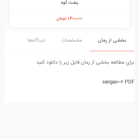
پشت کوه
1,400,000 تومان
بخشی از رمان
مشخصات
دیدگاه‌ها
برای مطالعه بخشی از رمان فایل زیر را دانلود کنید
sangas~2.PDF