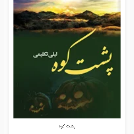
پشت کوه