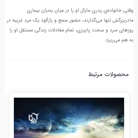
وقتی خانواده‌ی پدری مارال او را در میان بحران بیماری
مادربزرگش تنها می‌گذارند، حضور سمج و رازآلود یک مرد غریبه در
روزهای سرد و سخت پاییزی، تمام معادلات زندگی مستقل او را
به هم می‌ریزد.
محصولات مرتبط