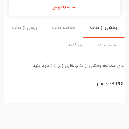
1,400,000 تومان
بخشی از کتاب
خلاصه کتاب
برشی از کتاب
مشخصات
دیدگاه‌ها
برای مطالعه بخشی از کتاب،فایل زیر را دانلود کنید
paeez~1.PDF