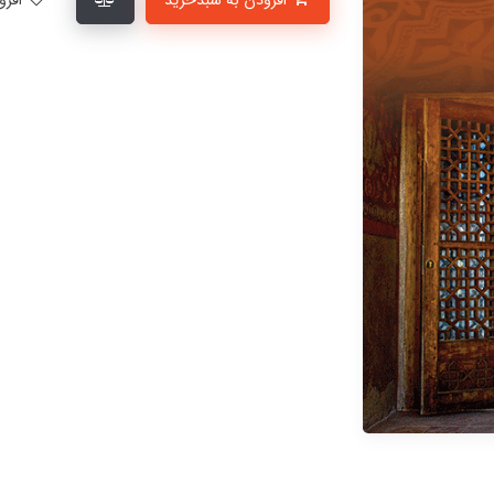
افزودن به سبدخرید
افزودن به لیست علاقمندی‌ها