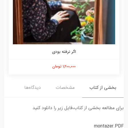
اگر نرفته بودی
1,200,000 تومان
بخشی از کتاب
مشخصات
دیدگاه‌ها
برای مطالعه بخشی از کتاب،فایل زیر را دانلود کنید
montazer.PDF