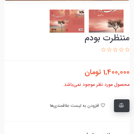
منتظرت بودم
1,400,000
تومان
محصول مورد نظر موجود نمی‌باشد.
افزودن به لیست علاقمندی‌ها