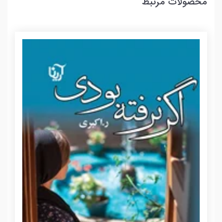
محصولات مرتبط